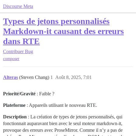
Discourse Meta
Types de jetons personnalisés
Markdown-it causant des erreurs
dans RTE
Contribuer
Bug
composer
Alteras
(Steven Chang)
1
Août 8, 2025, 7:01
Priorité/Gravité
: Faible ?
Plateforme
: Appareils utilisant le nouveau RTE.
Description
: La création de types de jetons personnalisés, qui
fonctionnait auparavant bien avec le seul moteur markdown-it,
provoque des erreurs avec ProseMirror. Comme il n’y a pas de