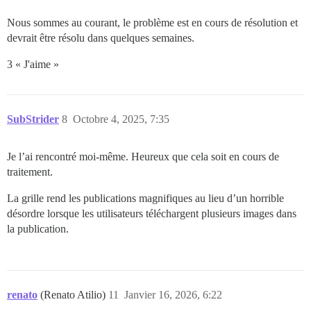
Nous sommes au courant, le problème est en cours de résolution et
devrait être résolu dans quelques semaines.
3 « J'aime »
SubStrider
8
Octobre 4, 2025, 7:35
Je l’ai rencontré moi-même. Heureux que cela soit en cours de
traitement.
La grille rend les publications magnifiques au lieu d’un horrible
désordre lorsque les utilisateurs téléchargent plusieurs images dans
la publication.
renato
(Renato Atilio)
11
Janvier 16, 2026, 6:22