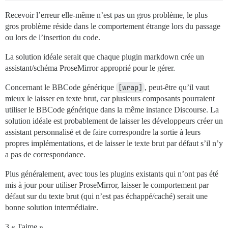
Recevoir l’erreur elle-même n’est pas un gros problème, le plus
gros problème réside dans le comportement étrange lors du passage
ou lors de l’insertion du code.
La solution idéale serait que chaque plugin markdown crée un
assistant/schéma ProseMirror approprié pour le gérer.
Concernant le BBCode générique
[wrap]
, peut-être qu’il vaut
mieux le laisser en texte brut, car plusieurs composants pourraient
utiliser le BBCode générique dans la même instance Discourse. La
solution idéale est probablement de laisser les développeurs créer un
assistant personnalisé et de faire correspondre la sortie à leurs
propres implémentations, et de laisser le texte brut par défaut s’il n’y
a pas de correspondance.
Plus généralement, avec tous les plugins existants qui n’ont pas été
mis à jour pour utiliser ProseMirror, laisser le comportement par
défaut sur du texte brut (qui n’est pas échappé/caché) serait une
bonne solution intermédiaire.
3 « J'aime »