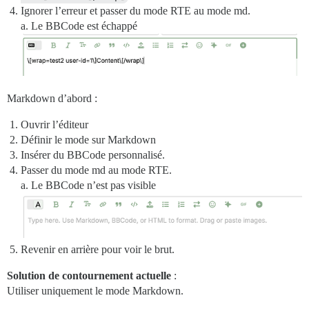
Ignorer l’erreur et passer du mode RTE au mode md.
a. Le BBCode est échappé
Markdown d’abord :
Ouvrir l’éditeur
Définir le mode sur Markdown
Insérer du BBCode personnalisé.
Passer du mode md au mode RTE.
a. Le BBCode n’est pas visible
Revenir en arrière pour voir le brut.
Solution de contournement actuelle
:
Utiliser uniquement le mode Markdown.