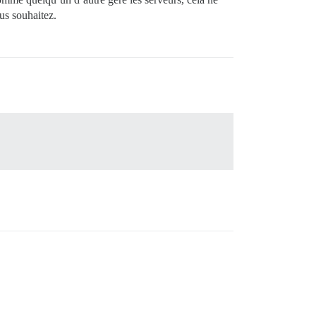
us souhaitez.