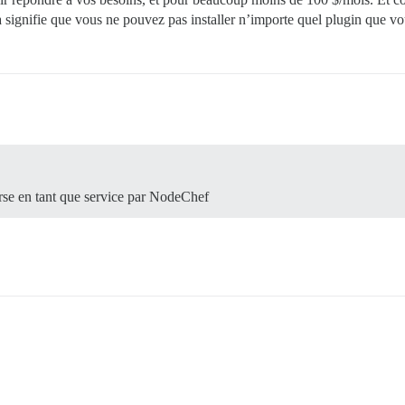
a signifie que vous ne pouvez pas installer n’importe quel plugin que vo
rse en tant que service par NodeChef