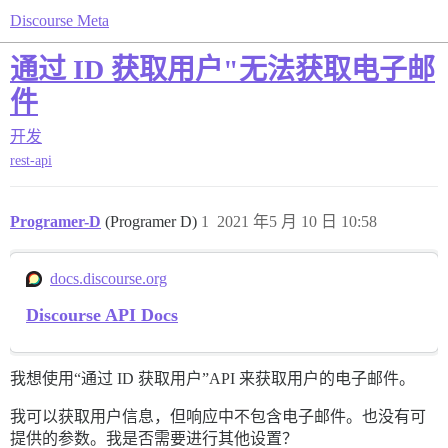
Discourse Meta
通过 ID 获取用户"无法获取电子邮
件
开发
rest-api
Programer-D
(Programer D)
1
2021 年5 月 10 日 10:58
docs.discourse.org
Discourse API Docs
我想使用“通过 ID 获取用户”API 来获取用户的电子邮件。
我可以获取用户信息，但响应中不包含电子邮件。也没有可
提供的参数。我是否需要进行其他设置？