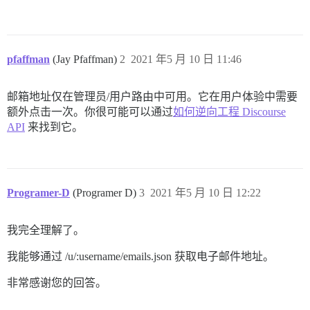
pfaffman
(Jay Pfaffman)
2
2021 年5 月 10 日 11:46
邮箱地址仅在管理员/用户路由中可用。它在用户体验中需要
额外点击一次。你很可能可以通过
如何逆向工程 Discourse
API
来找到它。
Programer-D
(Programer D)
3
2021 年5 月 10 日 12:22
我完全理解了。
我能够通过 /u/:username/emails.json 获取电子邮件地址。
非常感谢您的回答。