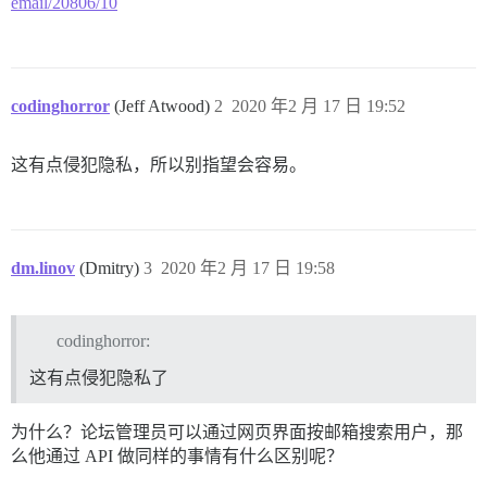
email/20806/10
codinghorror
(Jeff Atwood)
2
2020 年2 月 17 日 19:52
这有点侵犯隐私，所以别指望会容易。
dm.linov
(Dmitry)
3
2020 年2 月 17 日 19:58
codinghorror:
这有点侵犯隐私了
为什么？论坛管理员可以通过网页界面按邮箱搜索用户，那
么他通过 API 做同样的事情有什么区别呢？