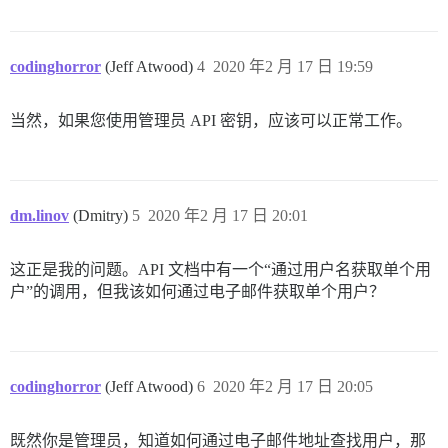
codinghorror
(Jeff Atwood)
4
2020 年2 月 17 日 19:59
当然，如果您使用管理员 API 密钥，应该可以正常工作。
dm.linov
(Dmitry)
5
2020 年2 月 17 日 20:01
这正是我的问题。API 文档中有一个“通过用户名获取单个用
户”的调用，但我该如何通过电子邮件获取单个用户？
codinghorror
(Jeff Atwood)
6
2020 年2 月 17 日 20:05
既然你是管理员，知道如何通过电子邮件地址查找用户，那