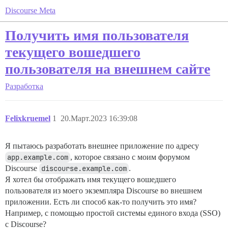
Discourse Meta
Получить имя пользователя
текущего вошедшего
пользователя на внешнем сайте
Разработка
Felixkruemel
1
20.Март.2023 16:39:08
Я пытаюсь разработать внешнее приложение по адресу
app.example.com
, которое связано с моим форумом
Discourse
discourse.example.com
.
Я хотел бы отображать имя текущего вошедшего
пользователя из моего экземпляра Discourse во внешнем
приложении. Есть ли способ как-то получить это имя?
Например, с помощью простой системы единого входа (SSO)
с Discourse?