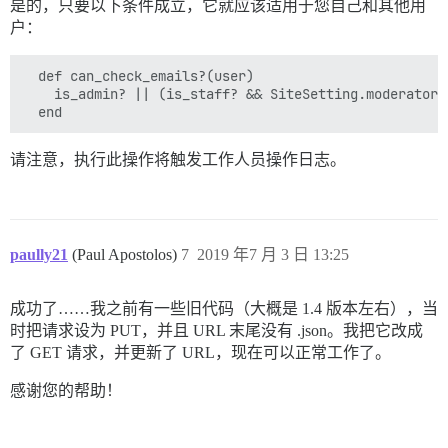
是的，只要以下条件成立，它就应该适用于您自己和其他用
户：
  def can_check_emails?(user)

    is_admin? || (is_staff? && SiteSetting.moderators_
请注意，执行此操作将触发工作人员操作日志。
paully21
(Paul Apostolos)
7
2019 年7 月 3 日 13:25
成功了……我之前有一些旧代码（大概是 1.4 版本左右），当
时把请求设为 PUT，并且 URL 末尾没有 .json。我把它改成
了 GET 请求，并更新了 URL，现在可以正常工作了。
感谢您的帮助！