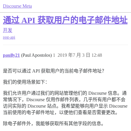
Discourse Meta
通过 API 获取用户的电子邮件地址
开发
rest-api
paully21
(Paul Apostolos)
1
2019 年7 月 3 日 12:48
是否可以通过 API 获取用户的当前电子邮件地址？
我们的使用场景如下：
我们允许用户通过我们的网站管理他们的 Discourse 信息。通
常情况下，Discourse 仅用作邮件列表，几乎所有用户都不会
访问实际的 Discourse 站点。我希望能够向用户显示 Discourse
当前使用的电子邮件地址，以便他们查看是否需要更改。
除电子邮件外，我能够获取所有其他字段的信息。