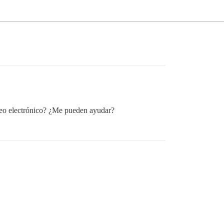
reo electrónico? ¿Me pueden ayudar?