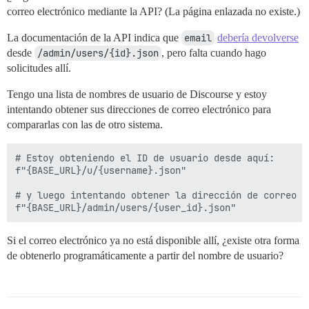
correo electrónico mediante la API? (La página enlazada no existe.)
La documentación de la API indica que
email
debería devolverse
desde
/admin/users/{id}.json
, pero falta cuando hago
solicitudes allí.
Tengo una lista de nombres de usuario de Discourse y estoy
intentando obtener sus direcciones de correo electrónico para
compararlas con las de otro sistema.
# Estoy obteniendo el ID de usuario desde aquí:

f"{BASE_URL}/u/{username}.json"

# y luego intentando obtener la dirección de correo e
Si el correo electrónico ya no está disponible allí, ¿existe otra forma
de obtenerlo programáticamente a partir del nombre de usuario?