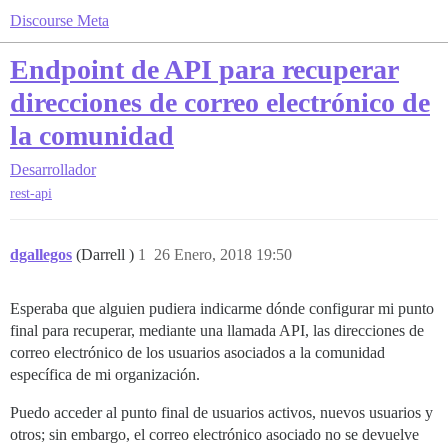
Discourse Meta
Endpoint de API para recuperar
direcciones de correo electrónico de
la comunidad
Desarrollador
rest-api
dgallegos
(Darrell )
1
26 Enero, 2018 19:50
Esperaba que alguien pudiera indicarme dónde configurar mi punto
final para recuperar, mediante una llamada API, las direcciones de
correo electrónico de los usuarios asociados a la comunidad
específica de mi organización.
Puedo acceder al punto final de usuarios activos, nuevos usuarios y
otros; sin embargo, el correo electrónico asociado no se devuelve