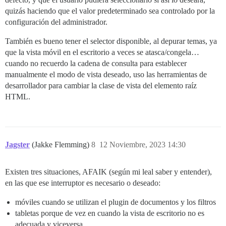
quizás haciendo que el valor predeterminado sea controlado por la
configuración del administrador.
También es bueno tener el selector disponible, al depurar temas, ya
que la vista móvil en el escritorio a veces se atasca/congela…
cuando no recuerdo la cadena de consulta para establecer
manualmente el modo de vista deseado, uso las herramientas de
desarrollador para cambiar la clase de vista del elemento raíz
HTML.
Jagster
(Jakke Flemming)
8
12 Noviembre, 2023 14:30
Existen tres situaciones, AFAIK (según mi leal saber y entender),
en las que ese interruptor es necesario o deseado:
móviles cuando se utilizan el plugin de documentos y los filtros
tabletas porque de vez en cuando la vista de escritorio no es
adecuada y viceversa