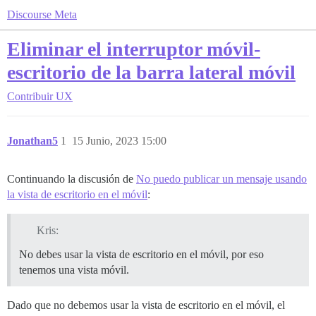
Discourse Meta
Eliminar el interruptor móvil-
escritorio de la barra lateral móvil
Contribuir
UX
Jonathan5
1
15 Junio, 2023 15:00
Continuando la discusión de
No puedo publicar un mensaje usando
la vista de escritorio en el móvil
:
Kris:
No debes usar la vista de escritorio en el móvil, por eso
tenemos una vista móvil.
Dado que no debemos usar la vista de escritorio en el móvil, el