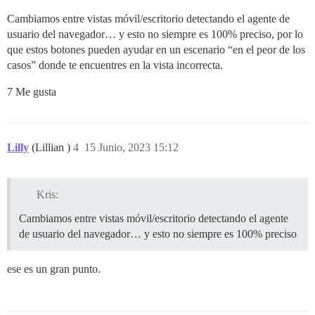
Cambiamos entre vistas móvil/escritorio detectando el agente de
usuario del navegador… y esto no siempre es 100% preciso, por lo
que estos botones pueden ayudar en un escenario “en el peor de los
casos” donde te encuentres en la vista incorrecta.
7 Me gusta
Lilly
(Lillian )
4
15 Junio, 2023 15:12
Kris:
Cambiamos entre vistas móvil/escritorio detectando el agente
de usuario del navegador… y esto no siempre es 100% preciso
ese es un gran punto.