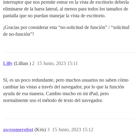
interruptor que nos permite entrar en la vista de escritorio debería
eliminarse de la barra lateral, al menos para todos los tamaños de
pantalla que no puedan manejar la vista de escritorio.
¡Gracias por considerar esta “no-solicitud de función” / “solicitud
de no-función”!
Lilly
(Lillian )
2
15 Junio, 2023 15:11
Sí, es un poco redundante, pero muchos usuarios no saben cómo
cambiar las vistas a través del navegador, por lo que la función
ayuda de esa manera. Cambio mucho en mi iPad, pero
normalmente uso el método de texto del navegador.
awesomerobot
(Kris)
3
15 Junio, 2023 15:12