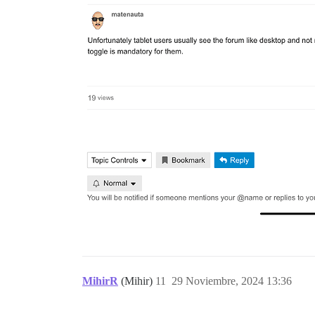
MihirR
(Mihir)
11
29 Noviembre, 2024 13:36