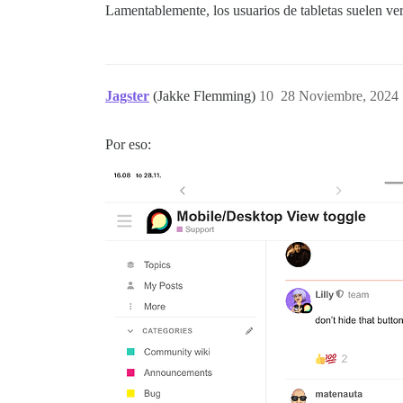
Lamentablemente, los usuarios de tabletas suelen ver e
Jagster
(Jakke Flemming)
10
28 Noviembre, 2024 
Por eso: