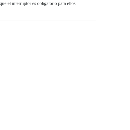
ue el interruptor es obligatorio para ellos.