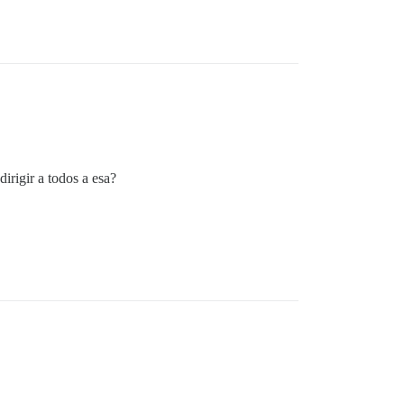
dirigir a todos a esa?