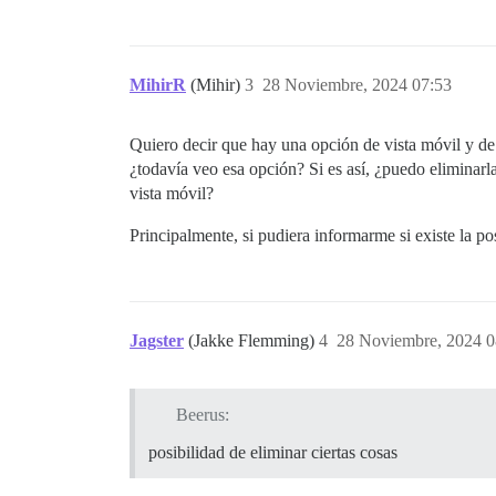
MihirR
(Mihir)
3
28 Noviembre, 2024 07:53
Quiero decir que hay una opción de vista móvil y de
¿todavía veo esa opción? Si es así, ¿puedo eliminarl
vista móvil?
Principalmente, si pudiera informarme si existe la po
Jagster
(Jakke Flemming)
4
28 Noviembre, 2024 0
Beerus:
posibilidad de eliminar ciertas cosas