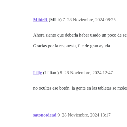
MihirR
(Mihir)
7
28 Noviembre, 2024 08:25
Ahora siento que debería haber usado un poco de s
Gracias por la respuesta, fue de gran ayuda.
Lilly
(Lillian )
8
28 Noviembre, 2024 12:47
no ocultes ese botón, la gente en las tabletas se mol
satonotdead
9
28 Noviembre, 2024 13:17