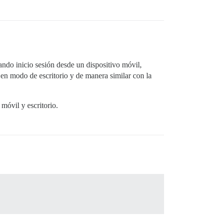
ndo inicio sesión desde un dispositivo móvil,
 en modo de escritorio y de manera similar con la
 móvil y escritorio.