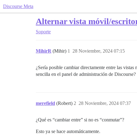
Discourse Meta
Alternar vista móvil/escrito
Soporte
MihirR
(Mihir)
1
28 Noviembre, 2024 07:15
¿Sería posible cambiar directamente entre las vistas
sencilla en el panel de administración de Discourse?
merefield
(Robert)
2
28 Noviembre, 2024 07:37
¿Qué es “cambiar entre” si no es “conmutar”?
Esto ya se hace automáticamente.