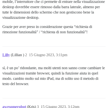
mobile, l’interruttore che ci permette di entrare nella visualizzazione
desktop dovrebbe essere rimosso dalla barra laterale, almeno per
tutte le dimensioni dello schermo che non gestiscono bene la
visualizzazione desktop.
Grazie per aver preso in considerazione questa “richiesta di
rimozione funzionalità” / “richiesta di non funzionalità”!
Lilly
(Lillian )
2
15 Giugno 2023, 3:11pm
sì, è un po’ ridondante, ma molti utenti non sanno come cambiare le
visualizzazioni tramite browser, quindi la funzione aiuta in quel
modo. cambio molto sul mio iPad, ma di solito uso il metodo di
testo del browser.
awesomerobot
(Kris)
3
15 Giugno 2023, 3:12pm