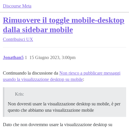
Discourse Meta
Rimuovere il toggle mobile-desktop
dalla sidebar mobile
Contribuisci
UX
Jonathan5
1
15 Giugno 2023, 3:00pm
Continuando la discussione da
Non riesco a pubblicare messaggi
usando la visualizzazione desktop su mobile
:
Kris:
Non dovresti usare la visualizzazione desktop su mobile, è per
questo che abbiamo una visualizzazione mobile
Dato che non dovremmo usare la visualizzazione desktop su