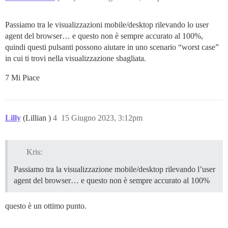
Passiamo tra le visualizzazioni mobile/desktop rilevando lo user
agent del browser… e questo non è sempre accurato al 100%,
quindi questi pulsanti possono aiutare in uno scenario “worst case”
in cui ti trovi nella visualizzazione sbagliata.
7 Mi Piace
Lilly
(Lillian )
4
15 Giugno 2023, 3:12pm
Kris:
Passiamo tra la visualizzazione mobile/desktop rilevando l’user
agent del browser… e questo non è sempre accurato al 100%
questo è un ottimo punto.