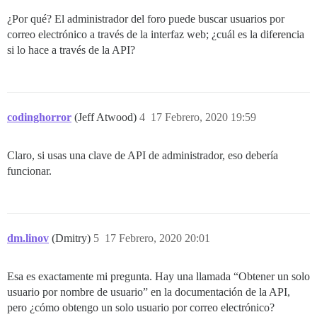
¿Por qué? El administrador del foro puede buscar usuarios por
correo electrónico a través de la interfaz web; ¿cuál es la diferencia
si lo hace a través de la API?
codinghorror
(Jeff Atwood)
4
17 Febrero, 2020 19:59
Claro, si usas una clave de API de administrador, eso debería
funcionar.
dm.linov
(Dmitry)
5
17 Febrero, 2020 20:01
Esa es exactamente mi pregunta. Hay una llamada “Obtener un solo
usuario por nombre de usuario” en la documentación de la API,
pero ¿cómo obtengo un solo usuario por correo electrónico?