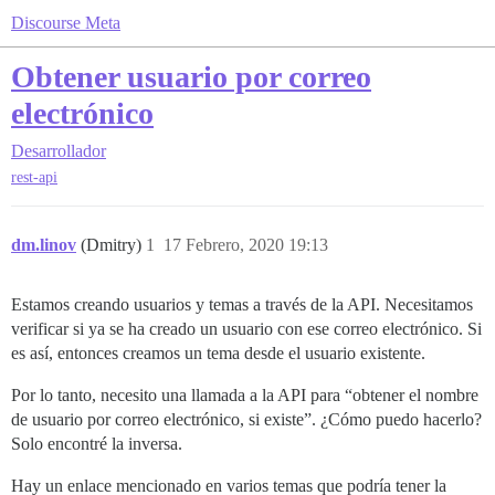
Discourse Meta
Obtener usuario por correo
electrónico
Desarrollador
rest-api
dm.linov
(Dmitry)
1
17 Febrero, 2020 19:13
Estamos creando usuarios y temas a través de la API. Necesitamos
verificar si ya se ha creado un usuario con ese correo electrónico. Si
es así, entonces creamos un tema desde el usuario existente.
Por lo tanto, necesito una llamada a la API para “obtener el nombre
de usuario por correo electrónico, si existe”. ¿Cómo puedo hacerlo?
Solo encontré la inversa.
Hay un enlace mencionado en varios temas que podría tener la