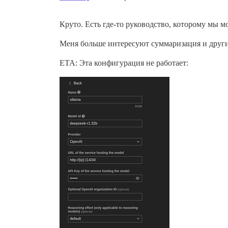
Круто. Есть где-то руководство, которому мы м
Меня больше интересуют суммаризация и други
ETA: Эта конфигурация не работает: