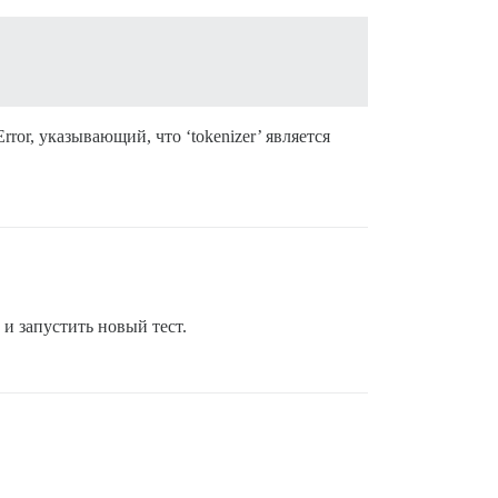
or, указывающий, что ‘tokenizer’ является
и запустить новый тест.