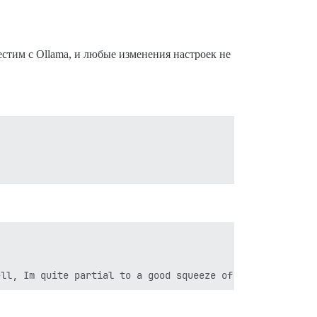
естим с Ollama, и любые изменения настроек не