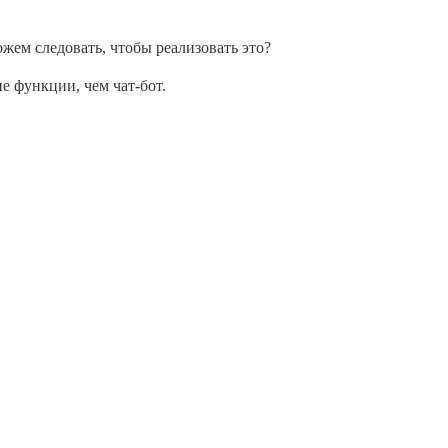
ожем следовать, чтобы реализовать это?
е функции, чем чат-бот.