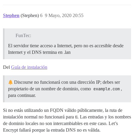
Stephen
(Stephen)
6
9 Mayo, 2020 20:55
FunTec:
El servidor tiene acceso a Internet, pero no es accesible desde
Internet y el DNS termina en .lan
Del
Guía de instalación
Discourse no funcionará con una dirección IP; debes ser
propietario de un nombre de dominio, como
example.com
,
para continuar.
Si no estás utilizando un FQDN válido públicamente, la ruta de
instalación normal no funcionará para ti. Las entradas y los nombres
de dominio locales no son intercambiables en este caso. Let’s
Encrypt fallará porque la entrada DNS no es válida.