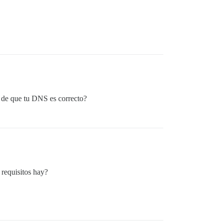
 de que tu DNS es correcto?
 requisitos hay?