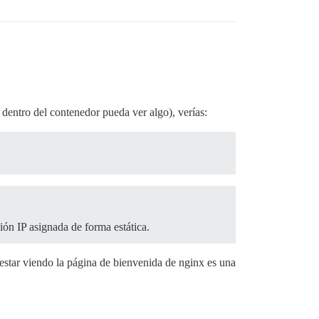
 dentro del contenedor pueda ver algo), verías:
ión IP asignada de forma estática.
 estar viendo la página de bienvenida de nginx es una