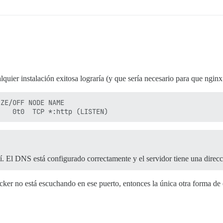
quier instalación exitosa lograría (y que sería necesario para que nginx
ZE/OFF NODE NAME

í. El DNS está configurado correctamente y el servidor tiene una direcc
cker no está escuchando en ese puerto, entonces la única otra forma de