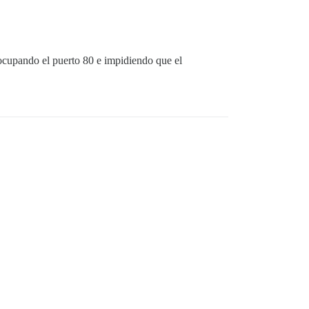
 ocupando el puerto 80 e impidiendo que el
.