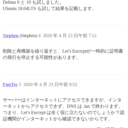
Debian 9 と 10 も試しました。
Ubuntu 18.04LTS も試して結果を記載します。
Stephen
(Stephen)
4
2020 年 4 月 23 日午前 7:12
削除と再構築を繰り返すと、Let’s Encryptが一時的に証明書
の発行を停止する可能性があります。
FunTec
5
2020 年 4 月 23 日午前 9:52
サーバーはインターネットにアクセスできますが、インタ
ーネットからアクセスできず、DNS は .lan で終わります。
つまり、Let’s Encrypt は全く役に立たないのでしょうか？認
証機関がインターネットから確認できないからです。