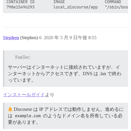
CONTAINER ID        IMAGE                 COMMAND    
Stephen
(Stephen)
6
2020 年 5 月 9 日午後 8:55
FunTec:
サーバーはインターネットに接続されていますが、イ
ンターネットからアクセスできず、DNS は .lan で終わ
っています。
インストールガイド
より
Discourse は IP アドレスでは動作しません。進めるに
は
example.com
のようなドメイン名を所有している必
要があります。