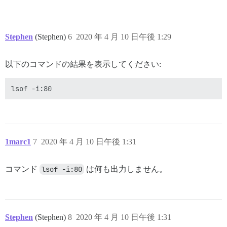
Stephen
(Stephen)
6
2020 年 4 月 10 日午後 1:29
以下のコマンドの結果を表示してください:
1marc1
7
2020 年 4 月 10 日午後 1:31
コマンド
lsof -i:80
は何も出力しません。
Stephen
(Stephen)
8
2020 年 4 月 10 日午後 1:31