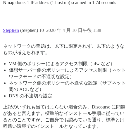
Nmap done: 1 IP address (1 host up) scanned in 1.74 seconds
Stephen
(Stephen)
10
2020 年 4 月 10 日午後 1:38
ネットワークの問題は、以下に限定されず、以下のような
ものが考えられます。
VM 側のポリシーによるアクセス制限（ufw など）
仮想サーバー側のポリシーによるアクセス制限（ネット
ワークモードの不適切な設定）
ネットワーク側のポリシーの不適切な設定（サブネット
間の ACL など）
DNS の不適切な設定
上記のいずれも当てはまらない場合のみ、Discourse に問題
があると言えます。標準的なインストール手順に従ってい
るとのことですが、ご自身でも認めている通り、標準とは
程遠い環境でのインストールとなっています。