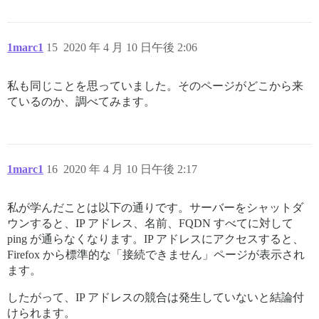
1marc1
15
2020 年 4 月 10 日午後 2:06
私も同じことを思っていました。そのページがどこから来
ているのか、調べてみます。
1marc1
16
2020 年 4 月 10 日午後 2:17
私が学んだことは以下の通りです。サーバーをシャットダ
ウンすると、IP アドレス、名前、FQDN すべてに対して
ping が通らなくなります。IP アドレスにアクセスすると、
Firefox から標準的な「接続できません」ページが表示され
ます。
したがって、IP アドレスの競合は発生していないと結論付
けられます。