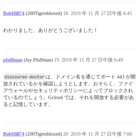
BobHill74
(200Tigersbloxed)
18
2019 年 11 月 27 日午後 6:45
わかりました、ありがとうございました！
pfaffman
(Jay Pfaffman)
19
2019 年 11 月 27 日午後 6:49
discourse-doctor
は、ドメイン名を通じてポート 443 が開
放されているかを確認しようとします。おそらく、ファイ
アウォールやセキュリティポリシーによってブロックされ
ているのでしょう。Gcloud では、それを開放する必要があ
ると記憶しています。
BobHill74
(200Tigersbloxed)
20
2019 年 11 月 27 日午後 7:06