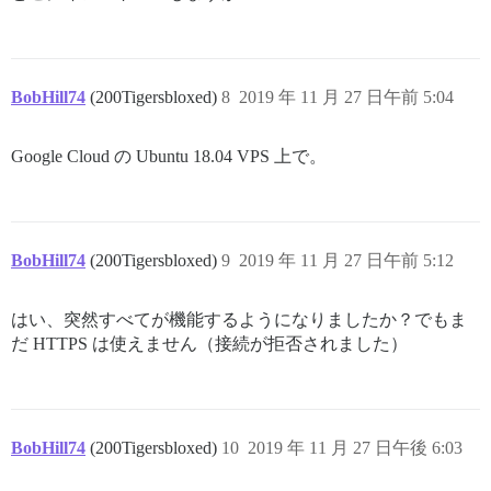
BobHill74
(200Tigersbloxed)
8
2019 年 11 月 27 日午前 5:04
Google Cloud の Ubuntu 18.04 VPS 上で。
BobHill74
(200Tigersbloxed)
9
2019 年 11 月 27 日午前 5:12
はい、突然すべてが機能するようになりましたか？でもま
だ HTTPS は使えません（接続が拒否されました）
BobHill74
(200Tigersbloxed)
10
2019 年 11 月 27 日午後 6:03