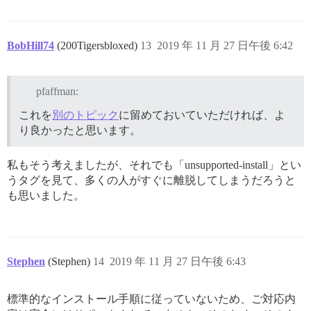
BobHill74
(200Tigersbloxed)
13
2019 年 11 月 27 日午後 6:42
pfaffman:
これを
別のトピック
に留めておいていただければ、よ
り良かったと思います。
私もそう考えましたが、それでも「unsupported-install」とい
うタグを見て、多くの人がすぐに離脱してしまうだろうと
も思いました。
Stephen
(Stephen)
14
2019 年 11 月 27 日午後 6:43
標準的なインストール手順に従っていないため、ご対応内