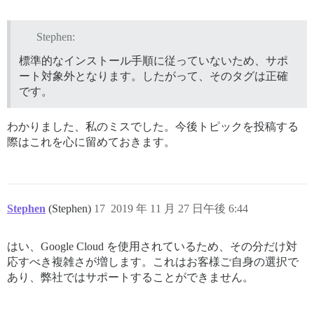
Stephen:
標準的なインストール手順に従っていないため、サポ
ート対象外となります。したがって、そのタグは正確
です。
わかりました、私のミスでした。今後トピックを投稿する
際はこれを心に留めておきます。
Stephen
(Stephen)
17
2019 年 11 月 27 日午後 6:44
はい、Google Cloud を使用されているため、その分だけ対
応すべき複雑さが増します。これはお客様ご自身の選択で
あり、弊社ではサポートすることができません。