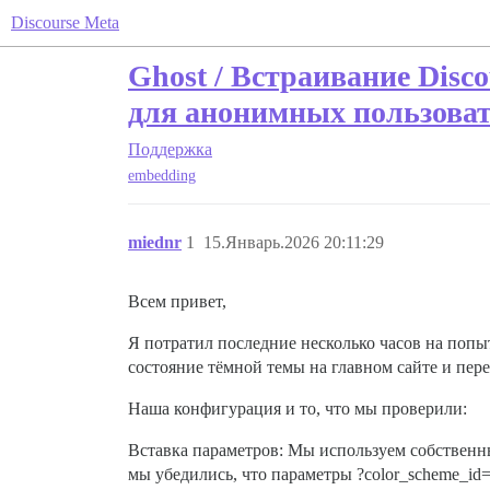
Discourse Meta
Ghost / Встраивание Disco
для анонимных пользова
Поддержка
embedding
miednr
1
15.Январь.2026 20:11:29
Всем привет,
Я потратил последние несколько часов на попы
состояние тёмной темы на главном сайте и пер
Наша конфигурация и то, что мы проверили:
Вставка параметров: Мы используем собственный
мы убедились, что параметры ?color_scheme_id=