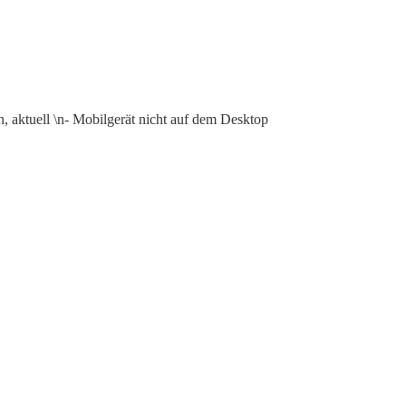
n, aktuell \n- Mobilgerät nicht auf dem Desktop