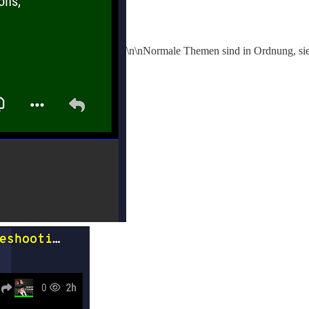
\n\nNormale Themen sind in Ordnung, sie