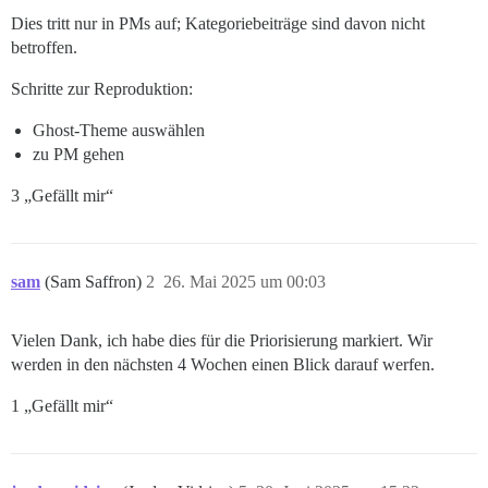
Dies tritt nur in PMs auf; Kategoriebeiträge sind davon nicht
betroffen.
Schritte zur Reproduktion:
Ghost-Theme auswählen
zu PM gehen
3 „Gefällt mir“
sam
(Sam Saffron)
2
26. Mai 2025 um 00:03
Vielen Dank, ich habe dies für die Priorisierung markiert. Wir
werden in den nächsten 4 Wochen einen Blick darauf werfen.
1 „Gefällt mir“