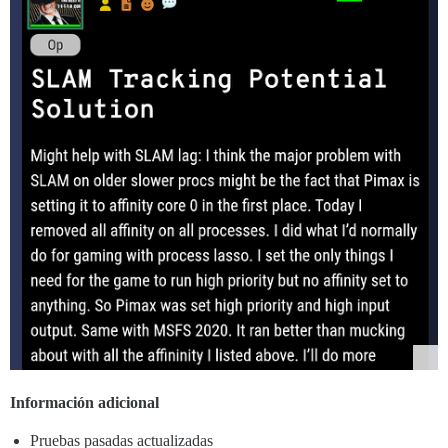
Información adicional
Pruebas pasadas actualizadas