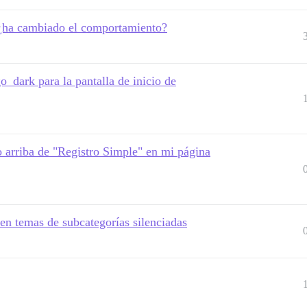
¿ha cambiado el comportamiento?
_dark para la pantalla de inicio de
o arriba de "Registro Simple" en mi página
ren temas de subcategorías silenciadas