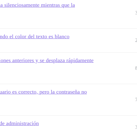
a silenciosamente mientras que la
ando el color del texto es blanco
ones anteriores y se desplaza rápidamente
uario es correcto, pero la contraseña no
de administración