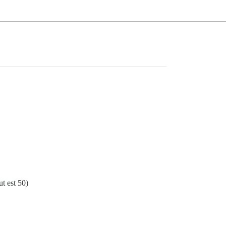
t est 50)