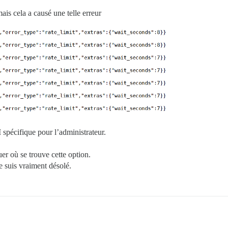
ais cela a causé une telle erreur
 spécifique pour l’administrateur.
er où se trouve cette option.
e suis vraiment désolé.