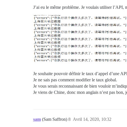
J’ai eu le même problème. Je voulais utiliser l’API, m
Je souhaite pouvoir définir le taux d’appel d’une API
Je ne sais pas comment modifier le taux global.
Je vous serais reconnaissant de bien vouloir m’indiqu
Je viens de Chine, donc mon anglais n’est pas bon, j
sam
(Sam Saffron)
8
Avril 14, 2020, 10:32