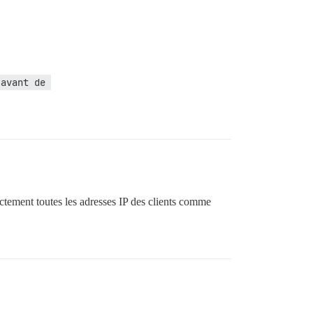
avant de 
ectement toutes les adresses IP des clients comme