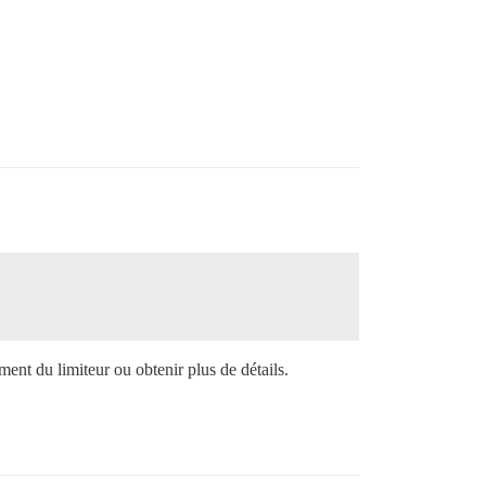
ment du limiteur ou obtenir plus de détails.