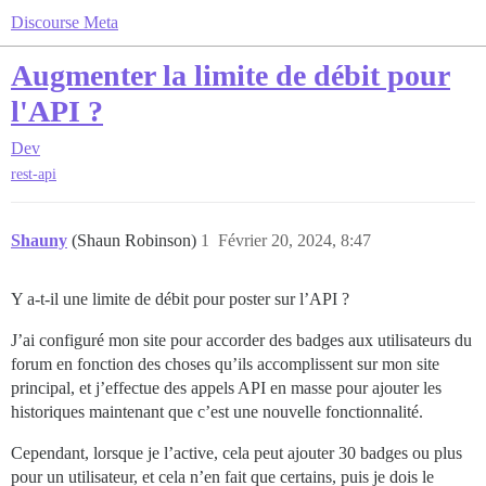
Discourse Meta
Augmenter la limite de débit pour
l'API ?
Dev
rest-api
Shauny
(Shaun Robinson)
1
Février 20, 2024, 8:47
Y a-t-il une limite de débit pour poster sur l’API ?
J’ai configuré mon site pour accorder des badges aux utilisateurs du
forum en fonction des choses qu’ils accomplissent sur mon site
principal, et j’effectue des appels API en masse pour ajouter les
historiques maintenant que c’est une nouvelle fonctionnalité.
Cependant, lorsque je l’active, cela peut ajouter 30 badges ou plus
pour un utilisateur, et cela n’en fait que certains, puis je dois le