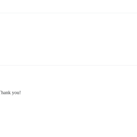
. Thank you!