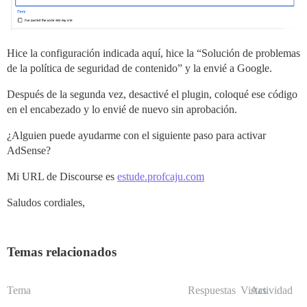
Hice la configuración indicada aquí, hice la “Solución de problemas
de la política de seguridad de contenido” y la envié a Google.
Después de la segunda vez, desactivé el plugin, coloqué ese código
en el encabezado y lo envié de nuevo sin aprobación.
¿Alguien puede ayudarme con el siguiente paso para activar
AdSense?
Mi URL de Discourse es
estude.profcaju.com
Saludos cordiales,
Temas relacionados
Tema
Respuestas
Vistas
Actividad