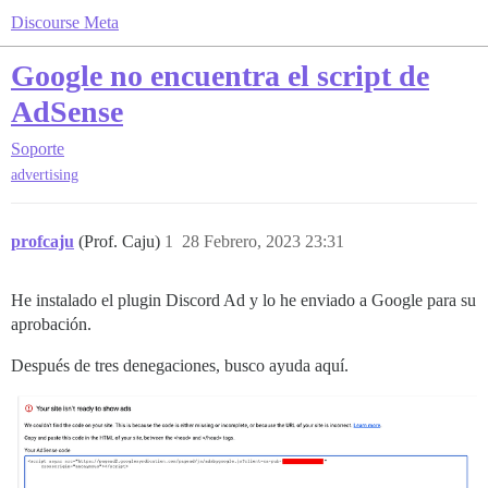
Discourse Meta
Google no encuentra el script de
AdSense
Soporte
advertising
profcaju
(Prof. Caju)
1
28 Febrero, 2023 23:31
He instalado el plugin Discord Ad y lo he enviado a Google para su
aprobación.
Después de tres denegaciones, busco ayuda aquí.