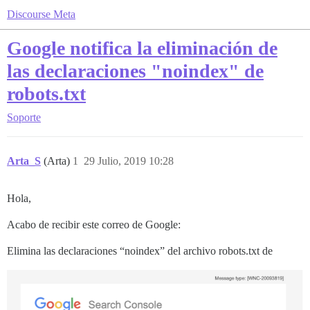
Discourse Meta
Google notifica la eliminación de
las declaraciones "noindex" de
robots.txt
Soporte
Arta_S
(Arta)
1
29 Julio, 2019 10:28
Hola,
Acabo de recibir este correo de Google:
Elimina las declaraciones “noindex” del archivo robots.txt de