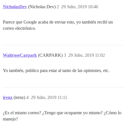
NicholasDev
(Nicholas Dev)
2
29 Julio, 2019 10:46
Parece que Google acaba de enviar esto, yo también recibí un
correo electrónico.
WaitroseCarpark
(CARPARK)
3
29 Julio, 2019 11:02
Yo también, publico para estar al tanto de las opiniones, etc.
irenz
(irenz)
4
29 Julio, 2019 11:11
¿Es el mismo correo? ¿Tengo que ocuparme yo mismo? ¿Cómo lo
manejo?