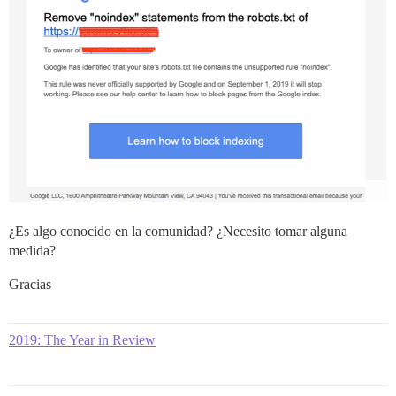
¿Es algo conocido en la comunidad? ¿Necesito tomar alguna
medida?
Gracias
2019: The Year in Review