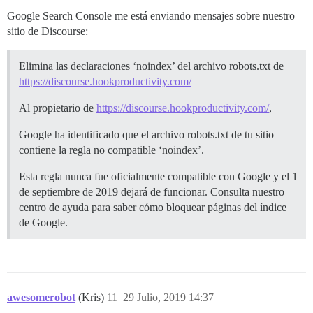
Google Search Console me está enviando mensajes sobre nuestro
sitio de Discourse:
Elimina las declaraciones ‘noindex’ del archivo robots.txt de
https://discourse.hookproductivity.com/
Al propietario de
https://discourse.hookproductivity.com/
,
Google ha identificado que el archivo robots.txt de tu sitio
contiene la regla no compatible ‘noindex’.
Esta regla nunca fue oficialmente compatible con Google y el 1
de septiembre de 2019 dejará de funcionar. Consulta nuestro
centro de ayuda para saber cómo bloquear páginas del índice
de Google.
awesomerobot
(Kris)
11
29 Julio, 2019 14:37