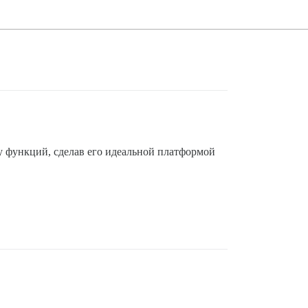
у функций, сделав его идеальной платформой