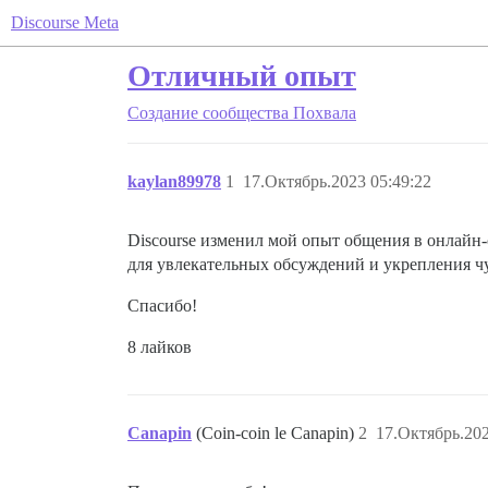
Discourse Meta
Отличный опыт
Создание сообщества
Похвала
kaylan89978
1
17.Октябрь.2023 05:49:22
Discourse изменил мой опыт общения в онлайн
для увлекательных обсуждений и укрепления ч
Спасибо!
8 лайков
Canapin
(Coin-coin le Canapin)
2
17.Октябрь.202