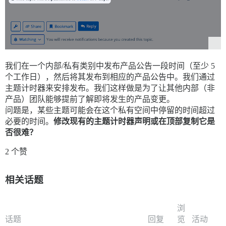
我们在一个内部/私有类别中发布产品公告一段时间（至少 5
个工作日），然后将其发布到相应的产品公告中。我们通过
主题计时器来安排发布。我们这样做是为了让其他内部（非
产品）团队能够提前了解即将发生的产品变更。
问题是，某些主题可能会在这个私有空间中停留的时间超过
必要的时间。
修改现有的主题计时器声明或在顶部复制它是
否很难？
2 个赞
相关话题
浏
话题
回复
览
活动