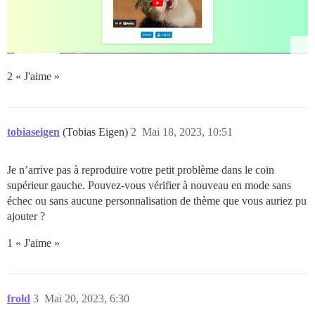
2 « J'aime »
tobiaseigen
(Tobias Eigen)
2
Mai 18, 2023, 10:51
Je n’arrive pas à reproduire votre petit problème dans le coin
supérieur gauche. Pouvez-vous vérifier à nouveau en mode sans
échec ou sans aucune personnalisation de thème que vous auriez pu
ajouter ?
1 « J'aime »
frold
3
Mai 20, 2023, 6:30