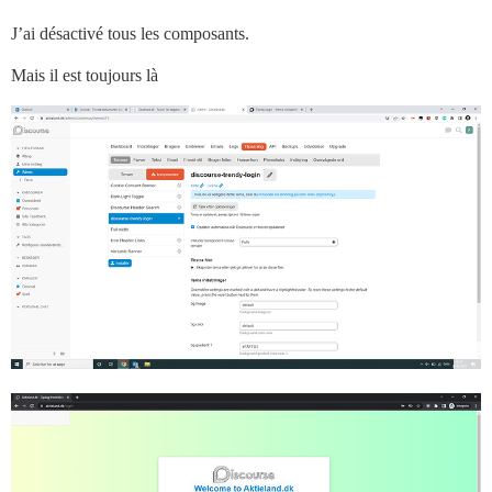
J’ai désactivé tous les composants.
Mais il est toujours là