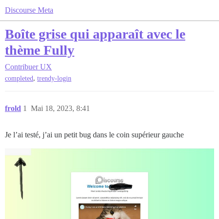
Discourse Meta
Boîte grise qui apparaît avec le
thème Fully
Contribuer
UX
,
completed
trendy-login
frold
1
Mai 18, 2023, 8:41
Je l’ai testé, j’ai un petit bug dans le coin supérieur gauche