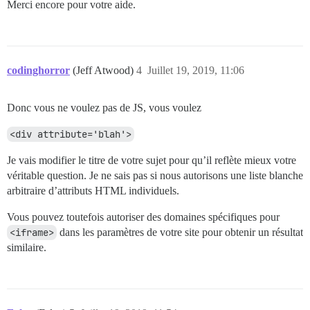
Merci encore pour votre aide.
codinghorror
(Jeff Atwood)
4
Juillet 19, 2019, 11:06
Donc vous ne voulez pas de JS, vous voulez
<div attribute='blah'>
Je vais modifier le titre de votre sujet pour qu’il reflète mieux votre
véritable question. Je ne sais pas si nous autorisons une liste blanche
arbitraire d’attributs HTML individuels.
Vous pouvez toutefois autoriser des domaines spécifiques pour
<iframe>
dans les paramètres de votre site pour obtenir un résultat
similaire.