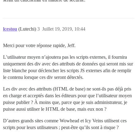
lcestou
(Lutechi)
3
Juillet 19, 2019, 10:44
Merci pour votre réponse rapide, Jeff.
L’utilisateur moyen n’ajoutera pas les scripts externes, il fournira
uniquement des div avec des attributs de données qui seront mis sur
liste blanche pour déclencher les scripts JS externes afin de remplir
le contenu lorsque ces div seront détectés.
Les div avec des attributs (HTML de base) ne sont-ils pas déjà pris
en charge et acceptés dans les éditeurs pour que l’utilisateur moyen
puisse publier ? À moins que, parce que je suis administrateur, je
puisse aussi utiliser le HTML de base, mais eux non ?
D’autres grands sites comme Wowhead et Icy Veins utilisent ces
scripts pour leurs utilisateurs ; peut-être qu’ils sont à risque ?