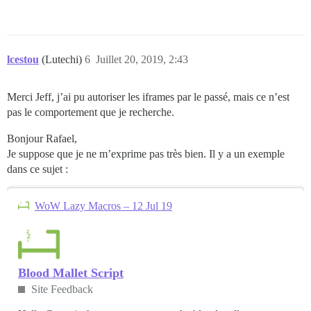
lcestou
(Lutechi)
6
Juillet 20, 2019, 2:43
Merci Jeff, j’ai pu autoriser les iframes par le passé, mais ce n’est
pas le comportement que je recherche.
Bonjour Rafael,
Je suppose que je ne m’exprime pas très bien. Il y a un exemple
dans ce sujet :
WoW Lazy Macros – 12 Jul 19
Blood Mallet Script
Site Feedback