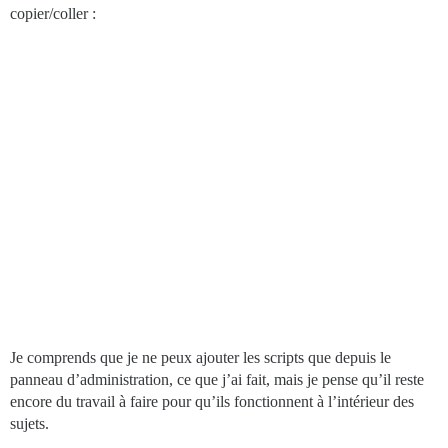
copier/coller :
Je comprends que je ne peux ajouter les scripts que depuis le
panneau d’administration, ce que j’ai fait, mais je pense qu’il reste
encore du travail à faire pour qu’ils fonctionnent à l’intérieur des
sujets.