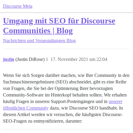
Discourse Meta
Umgang mit SEO für Discourse
Communities | Blog
Nachrichten und Veranstaltungen
Blog
justin
(Justin DiRose)
1
17. November 2021 um 22:04
Wenn Sie sich Sorgen darüber machen, wie Ihre Community in den
Suchmaschinenergebnissen (SEO) abschneidet, gibt es eine Reihe
von Fragen, die Sie bei der Optimierung Ihrer bevorzugten
Community-Software im Hinterkopf behalten sollten. Wir erhalten
häufig Fragen in unseren Support-Posteingängen und in
unserer
öffentlichen Community
dazu, wie Discourse SEO handhabt. In
diesem Artikel werden wir versuchen, die häufigsten Discourse-
SEO-Fragen zu entmystifizieren, darunter: