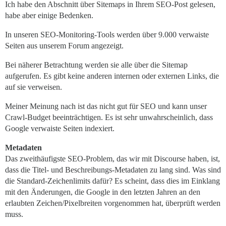
Ich habe den Abschnitt über Sitemaps in Ihrem SEO-Post gelesen,
habe aber einige Bedenken.
In unseren SEO-Monitoring-Tools werden über 9.000 verwaiste
Seiten aus unserem Forum angezeigt.
Bei näherer Betrachtung werden sie alle über die Sitemap
aufgerufen. Es gibt keine anderen internen oder externen Links, die
auf sie verweisen.
Meiner Meinung nach ist das nicht gut für SEO und kann unser
Crawl-Budget beeinträchtigen. Es ist sehr unwahrscheinlich, dass
Google verwaiste Seiten indexiert.
Metadaten
Das zweithäufigste SEO-Problem, das wir mit Discourse haben, ist,
dass die Titel- und Beschreibungs-Metadaten zu lang sind. Was sind
die Standard-Zeichenlimits dafür? Es scheint, dass dies im Einklang
mit den Änderungen, die Google in den letzten Jahren an den
erlaubten Zeichen/Pixelbreiten vorgenommen hat, überprüft werden
muss.