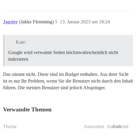
Jagster
(Jakke Flemming)
5
13. Januar 2023 um 18:24
Kate:
Google wird verwaiste Seiten höchstwahrscheinlich nicht
indexieren
Das stimmt nicht. Diese sind im Budget enthalten. Aus ihrer Sicht
ist es nur Ihr Problem, wenn Sie die Benutzer nicht durch den Inhalt
führen. Die meisten Benutzer sind jedoch Abspringer.
Verwandte Themen
Thema
Antworten
Aufrufe
Aktivität