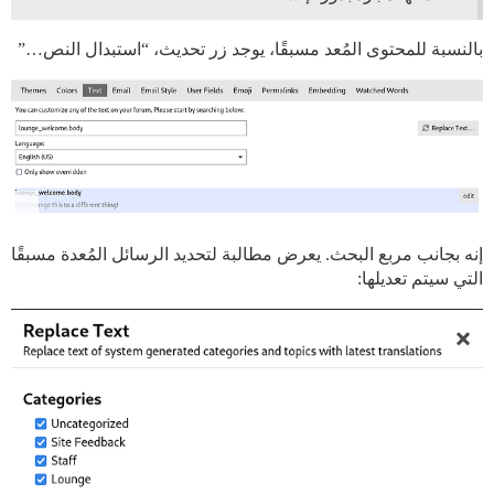
بالنسبة للمحتوى المُعد مسبقًا، يوجد زر تحديث، “استبدال النص…”
إنه بجانب مربع البحث. يعرض مطالبة لتحديد الرسائل المُعدة مسبقًا
التي سيتم تعديلها: