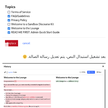
بعد تشغيل استبدال النص، يتم تعديل رسالة الصالة.