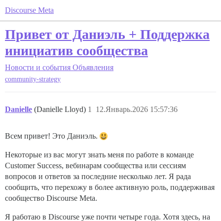
Discourse Meta
Привет от Даниэль + Поддержка
инициатив сообщества
Новости и события
Объявления
community-strategy
Danielle
(Danielle Lloyd)
1
12.Январь.2026 15:57:36
Всем привет! Это Даниэль.
Некоторые из вас могут знать меня по работе в команде
Customer Success, вебинарам сообщества или сессиям
вопросов и ответов за последние несколько лет. Я рада
сообщить, что перехожу в более активную роль, поддерживая
сообщество Discourse Meta.
Я работаю в Discourse уже почти четыре года. Хотя здесь, на