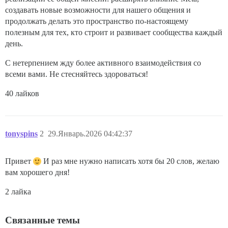
создавать новые возможности для нашего общения и
продолжать делать это пространство по-настоящему
полезным для тех, кто строит и развивает сообщества каждый
день.
С нетерпением жду более активного взаимодействия со
всеми вами. Не стесняйтесь здороваться!
40 лайков
tonyspins
2
29.Январь.2026 04:42:37
Привет
И раз мне нужно написать хотя бы 20 слов, желаю
вам хорошего дня!
2 лайка
Связанные темы