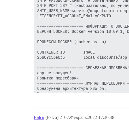
Falco
(Falco)
2
07.Февраль.2022 17:30:48