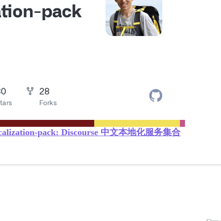
se-localization-pack: Discourse 中文本地化服务集合