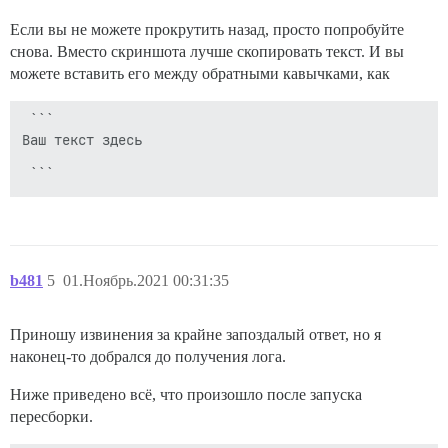
Если вы не можете прокрутить назад, просто попробуйте
снова. Вместо скриншота лучше скопировать текст. И вы
можете вставить его между обратными кавычками, как
 ```

Ваш текст здесь

b481
5
01.Ноябрь.2021 00:31:35
Приношу извинения за крайне запоздалый ответ, но я
наконец-то добрался до получения лога.
Ниже приведено всё, что произошло после запуска
пересборки.