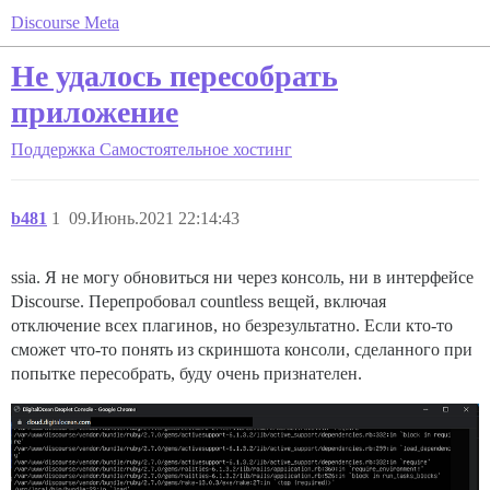
Discourse Meta
Не удалось пересобрать
приложение
Поддержка
Самостоятельное хостинг
b481
1
09.Июнь.2021 22:14:43
ssia. Я не могу обновиться ни через консоль, ни в интерфейсе
Discourse. Перепробовал countless вещей, включая
отключение всех плагинов, но безрезультатно. Если кто-то
сможет что-то понять из скриншота консоли, сделанного при
попытке пересобрать, буду очень признателен.