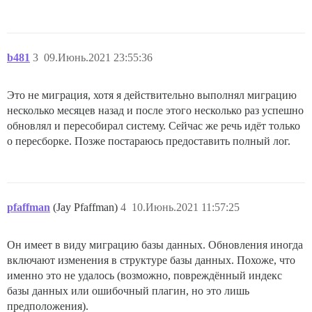
b481
3
09.Июнь.2021 23:55:36
Это не миграция, хотя я действительно выполнял миграцию
несколько месяцев назад и после этого несколько раз успешно
обновлял и пересобирал систему. Сейчас же речь идёт только
о пересборке. Позже постараюсь предоставить полный лог.
pfaffman
(Jay Pfaffman)
4
10.Июнь.2021 11:57:25
Он имеет в виду миграцию базы данных. Обновления иногда
включают изменения в структуре базы данных. Похоже, что
именно это не удалось (возможно, повреждённый индекс
базы данных или ошибочный плагин, но это лишь
предположения).