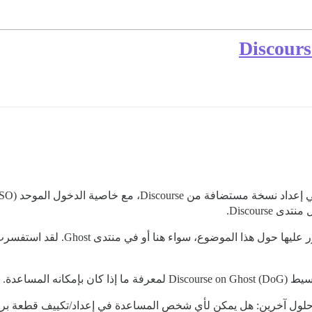
 المساعدة.