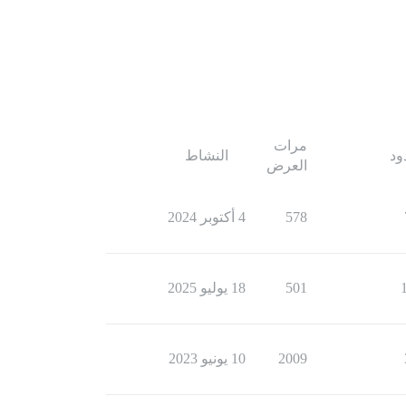
مرات
ود
النشاط
العرض
578
4 أكتوبر 2024
501
18 يوليو 2025
2009
10 يونيو 2023