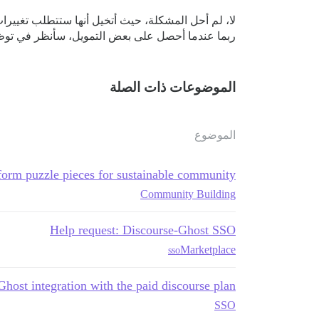
ربما عندما أحصل على بعض التمويل، سأنظر في توظيف
الموضوعات ذات الصلة
الموضوع
form puzzle pieces for sustainable community
Community Building
Help request: Discourse-Ghost SSO
Marketplace
sso
Ghost integration with the paid discourse plan
SSO