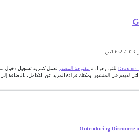
Discourse
مفتوحة المصدر
ي لديهم في المنشور. يمكنك قراءة المزيد عن التكامل، بالإضافة إلى ا