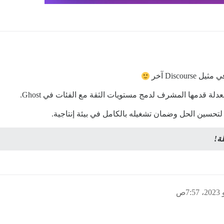
Disco آخر
قدمها المشرف لدمج مستويات الثقة مع الفئات في Ghost.
حسين الحل وضمان تشغيله بالكامل في بيئة إنتاجية.
ة!