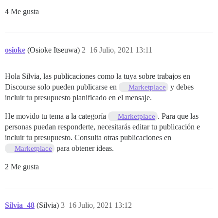
4 Me gusta
osioke
(Osioke Itseuwa)
2
16 Julio, 2021 13:11
Hola Silvia, las publicaciones como la tuya sobre trabajos en
Discourse solo pueden publicarse en
y debes
Marketplace
incluir tu presupuesto planificado en el mensaje.
He movido tu tema a la categoría
. Para que las
Marketplace
personas puedan responderte, necesitarás editar tu publicación e
incluir tu presupuesto. Consulta otras publicaciones en
para obtener ideas.
Marketplace
2 Me gusta
Silvia_48
(Silvia)
3
16 Julio, 2021 13:12