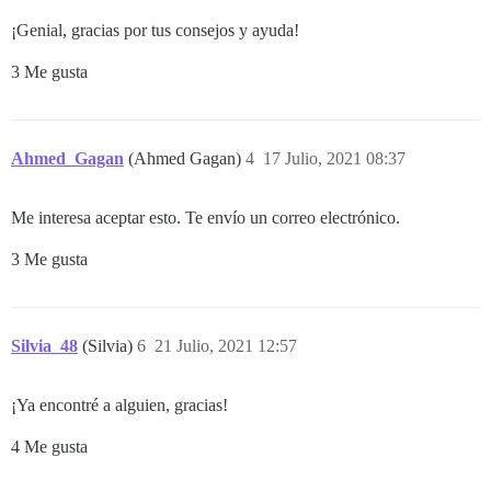
¡Genial, gracias por tus consejos y ayuda!
3 Me gusta
Ahmed_Gagan
(Ahmed Gagan)
4
17 Julio, 2021 08:37
Me interesa aceptar esto. Te envío un correo electrónico.
3 Me gusta
Silvia_48
(Silvia)
6
21 Julio, 2021 12:57
¡Ya encontré a alguien, gracias!
4 Me gusta