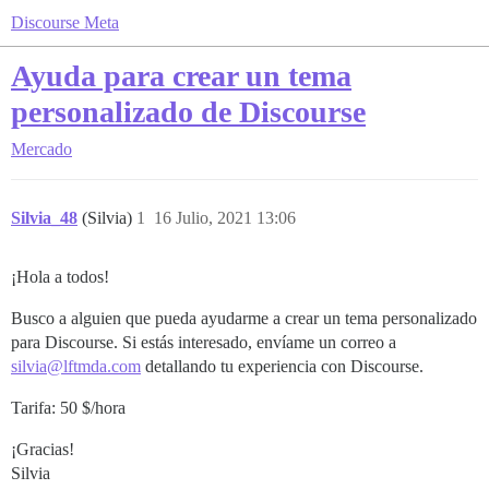
Discourse Meta
Ayuda para crear un tema
personalizado de Discourse
Mercado
Silvia_48
(Silvia)
1
16 Julio, 2021 13:06
¡Hola a todos!
Busco a alguien que pueda ayudarme a crear un tema personalizado
para Discourse. Si estás interesado, envíame un correo a
silvia@lftmda.com
detallando tu experiencia con Discourse.
Tarifa: 50 $/hora
¡Gracias!
Silvia