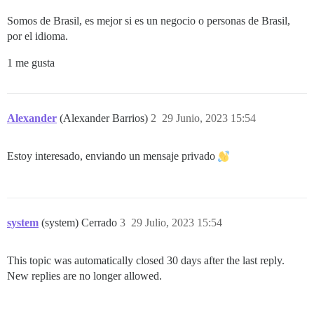
Somos de Brasil, es mejor si es un negocio o personas de Brasil,
por el idioma.
1 me gusta
Alexander
(Alexander Barrios)
2
29 Junio, 2023 15:54
Estoy interesado, enviando un mensaje privado
system
(system) Cerrado
3
29 Julio, 2023 15:54
This topic was automatically closed 30 days after the last reply.
New replies are no longer allowed.