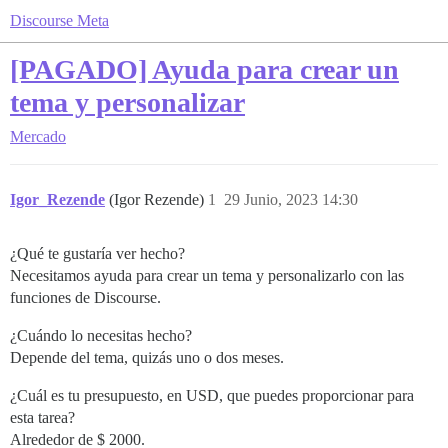
Discourse Meta
[PAGADO] Ayuda para crear un
tema y personalizar
Mercado
Igor_Rezende
(Igor Rezende)
1
29 Junio, 2023 14:30
¿Qué te gustaría ver hecho?
Necesitamos ayuda para crear un tema y personalizarlo con las
funciones de Discourse.
¿Cuándo lo necesitas hecho?
Depende del tema, quizás uno o dos meses.
¿Cuál es tu presupuesto, en USD, que puedes proporcionar para
esta tarea?
Alrededor de $ 2000.