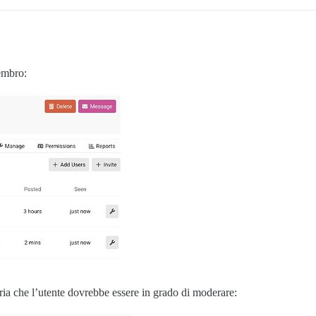
embro:
ria che l’utente dovrebbe essere in grado di moderare: