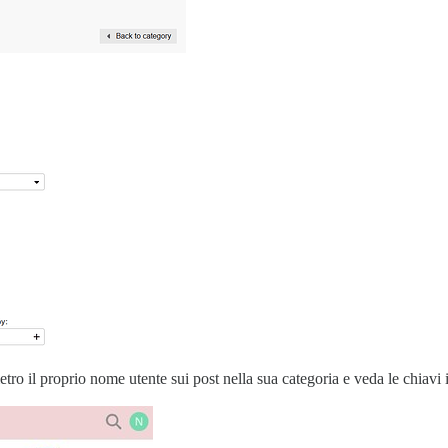
tro il proprio nome utente sui post nella sua categoria e veda le chiavi 