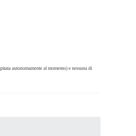
e ospitata autonomamente al momento) e nessuna di