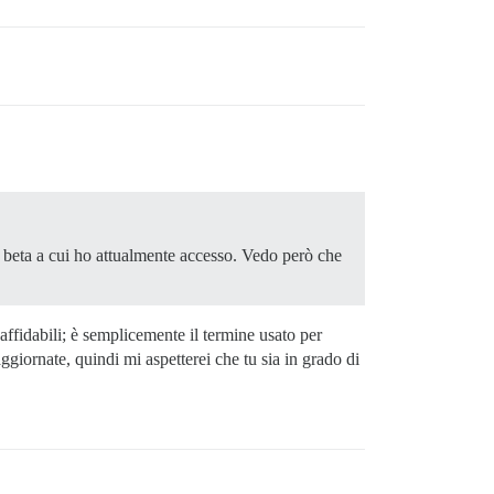
 beta a cui ho attualmente accesso. Vedo però che
affidabili; è semplicemente il termine usato per
ggiornate, quindi mi aspetterei che tu sia in grado di