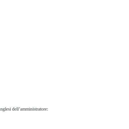
inglesi dell’amministratore: