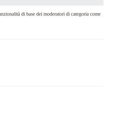
unzionalità di base dei moderatori di categoria come