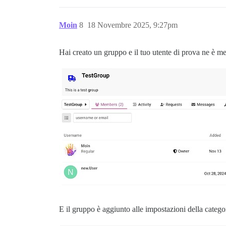
Moin
8
18 Novembre 2025, 9:27pm
Hai creato un gruppo e il tuo utente di prova ne è m
E il gruppo è aggiunto alle impostazioni della catego