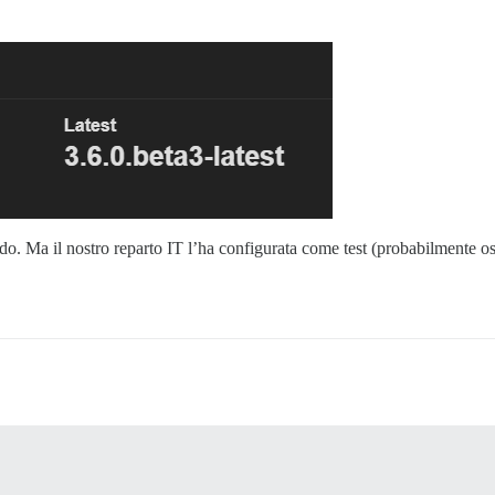
zando. Ma il nostro reparto IT l’ha configurata come test (probabilment