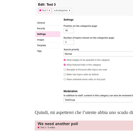
Quindi, mi aspetterei che l’utente abbia uno scudo die