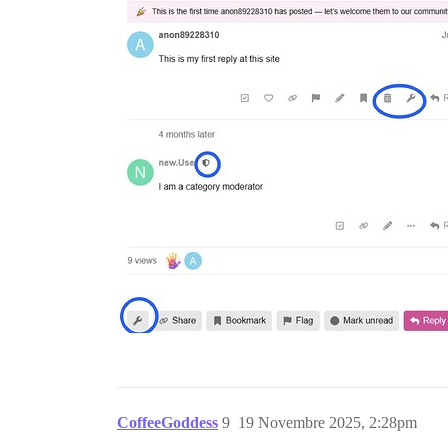
CoffeeGoddess
9
19 Novembre 2025, 2:28pm