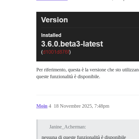
Per riferimento, questa è la versione che sto utiliz
queste funzionalità è disponibile.
Moin
4
18 Novembre 2025, 7:48pm
Janine_Acherman:
nessuna di queste funzionalità è disponibile