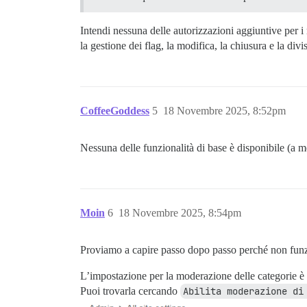
Intendi nessuna delle autorizzazioni aggiuntive per 
la gestione dei flag, la modifica, la chiusura e la div
CoffeeGoddess
5
18 Novembre 2025, 8:52pm
Nessuna delle funzionalità di base è disponibile (a
Moin
6
18 Novembre 2025, 8:54pm
Proviamo a capire passo dopo passo perché non fun
L’impostazione per la moderazione delle categorie è a
Puoi trovarla cercando
Abilita moderazione di