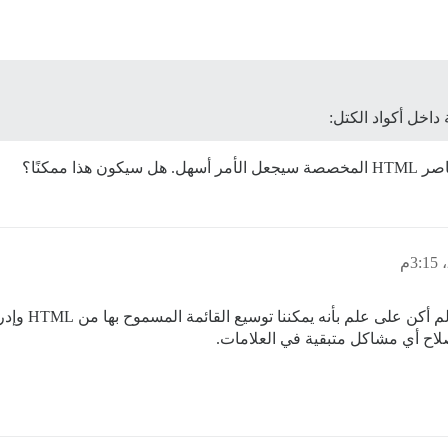
هذا شيء فكرنا 
لاح أي مشاكل متبقية في العلامات.