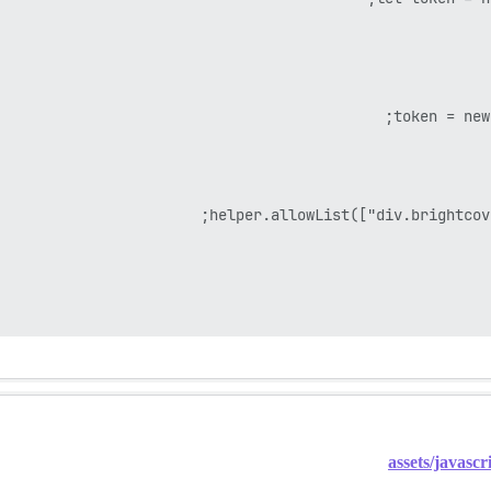
assets/javasc