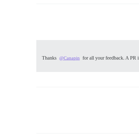
Thanks
for all your feedback. A PR i
@Canapin