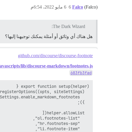
(Falco)
Falco
6
6 مايو 2022، 6:54م
The Dark Wizard:
هل هناك أي وثائق أو أمثلة يمكنك توجيهنا إليها؟
github.com/discourse/discourse-footnote
javascripts/lib/discourse-markdown/footnotes.js
683fb3fad