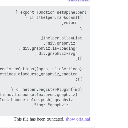
This file has been truncated.
show original