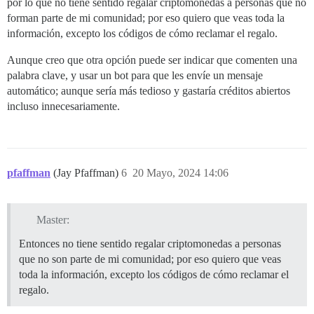
por lo que no tiene sentido regalar criptomonedas a personas que no
forman parte de mi comunidad; por eso quiero que veas toda la
información, excepto los códigos de cómo reclamar el regalo.
Aunque creo que otra opción puede ser indicar que comenten una
palabra clave, y usar un bot para que les envíe un mensaje
automático; aunque sería más tedioso y gastaría créditos abiertos
incluso innecesariamente.
pfaffman
(Jay Pfaffman)
6
20 Mayo, 2024 14:06
Master:
Entonces no tiene sentido regalar criptomonedas a personas
que no son parte de mi comunidad; por eso quiero que veas
toda la información, excepto los códigos de cómo reclamar el
regalo.