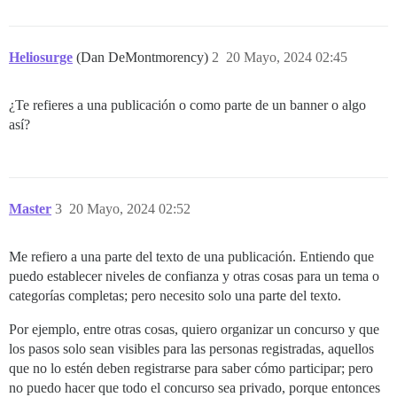
Heliosurge
(Dan DeMontmorency)
2
20 Mayo, 2024 02:45
¿Te refieres a una publicación o como parte de un banner o algo
así?
Master
3
20 Mayo, 2024 02:52
Me refiero a una parte del texto de una publicación. Entiendo que
puedo establecer niveles de confianza y otras cosas para un tema o
categorías completas; pero necesito solo una parte del texto.
Por ejemplo, entre otras cosas, quiero organizar un concurso y que
los pasos solo sean visibles para las personas registradas, aquellos
que no lo estén deben registrarse para saber cómo participar; pero
no puedo hacer que todo el concurso sea privado, porque entonces