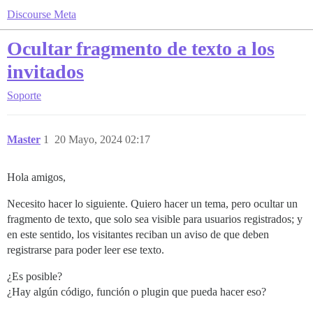
Discourse Meta
Ocultar fragmento de texto a los
invitados
Soporte
Master
1
20 Mayo, 2024 02:17
Hola amigos,
Necesito hacer lo siguiente. Quiero hacer un tema, pero ocultar un
fragmento de texto, que solo sea visible para usuarios registrados; y
en este sentido, los visitantes reciban un aviso de que deben
registrarse para poder leer ese texto.
¿Es posible?
¿Hay algún código, función o plugin que pueda hacer eso?