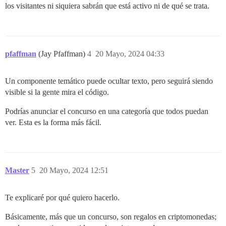
los visitantes ni siquiera sabrán que está activo ni de qué se trata.
pfaffman
(Jay Pfaffman)
4
20 Mayo, 2024 04:33
Un componente temático puede ocultar texto, pero seguirá siendo
visible si la gente mira el código.
Podrías anunciar el concurso en una categoría que todos puedan
ver. Esta es la forma más fácil.
Master
5
20 Mayo, 2024 12:51
Te explicaré por qué quiero hacerlo.
Básicamente, más que un concurso, son regalos en criptomonedas;