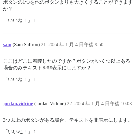
ボタンの1つを他のボタンよりも大きくすることができます
か？
「いいね！」 1
sam
(Sam Saffron)
21
2024 年 1 月 4 日午後 9:50
ここはどこに着陸したのですか？ボタンがいくつ以上ある
場合のみテキストを非表示にしますか？
「いいね！」 1
jordan.vidrine
(Jordan Vidrine)
22
2024 年 1 月 4 日午後 10:03
3つ以上のボタンがある場合、テキストを非表示にします。
「いいね！」 1