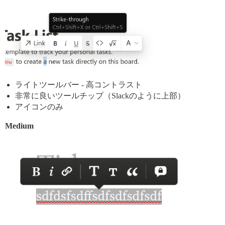
ライトツールバー - 高コントラスト
非常に良いツールチップ（Slackのように上部）
アイコンのみ
Medium