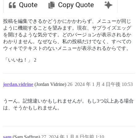
投稿を編集できるかどうかにかかわらず、メニューが同じ
ように機能することを望みます。現在、サプライズエッグ
を開けるような気分です。どのバージョンが表示されるか
わかりません。なぜなら、私の投稿だけでなく、すべての
ウィキでテキストのないメニューが表示されるからです。
「いいね！」 2
jordan.vidrine
(Jordan Vidrine)
26
2024 年 1 月 4 日午後 10:53
うーん。記憶違いかもしれませんが。もし3つ以上ある場合
は、そうかもしれません。
sam
(Sam Saffron)
27
2024 年 1 月 8 日午前 1:10