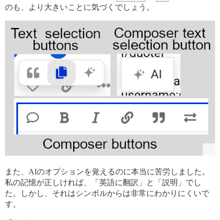
のも、より大きいことに気づくでしょう。
また、AIのオプションを覚えるのに本当に苦労しました。
私の記憶が正しければ、「英語に翻訳」と「説明」でし
た。しかし、それはシンボルからは非常にわかりにくいで
す。