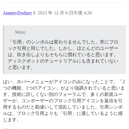
JammyDodger
8
2023 年 12 月 6 日午後 4:26
Moin:
「引用」のシンボルは変わりませんでした。常にブロ
ック引用と同じでした。しかし、ほとんどのユーザー
は、吹き出しよりもそちらに慣れていると思います。
ディスクボットのチュートリアルにも含まれていない
と思います。
はい、ホバーメニューがアイコンのみになったことで、「2
つの機能、1つのアイコン」がより強調されていると思いま
す。技術に詳しくない別のフォーラムで、多くの新規ユー
ザーが、コンポーザーのブロック引用アイコンを返信を引
用するものだと勘違いして混乱していました。引用シンボ
ルは、ブロック引用よりも「引用」に適しているように感
じます。