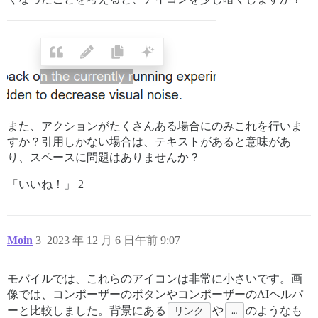
また、アクションがたくさんある場合にのみこれを行いま
すか？引用しかない場合は、テキストがあると意味があ
り、スペースに問題はありませんか？
「いいね！」 2
Moin
3
2023 年 12 月 6 日午前 9:07
モバイルでは、これらのアイコンは非常に小さいです。画
像では、コンポーザーのボタンやコンポーザーのAIヘルパ
ーと比較しました。背景にある
リンク
や
…
のようなも