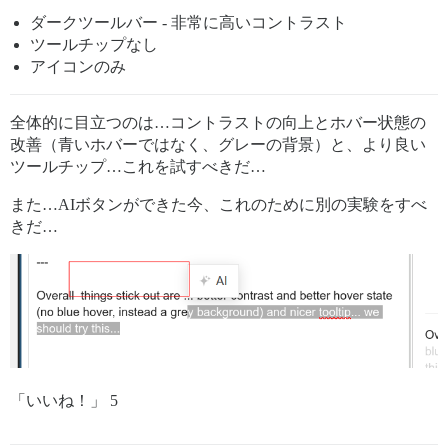
ダークツールバー - 非常に高いコントラスト
ツールチップなし
アイコンのみ
全体的に目立つのは…コントラストの向上とホバー状態の
改善（青いホバーではなく、グレーの背景）と、より良い
ツールチップ…これを試すべきだ…
また…AIボタンができた今、これのために別の実験をすべ
きだ…
「いいね！」 5