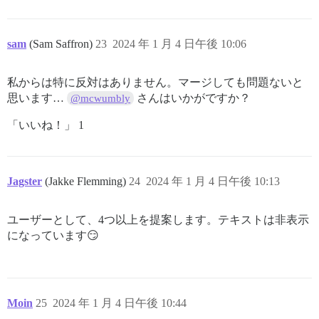
sam
(Sam Saffron)
23
2024 年 1 月 4 日午後 10:06
私からは特に反対はありません。マージしても問題ないと
思います…
さんはいかがですか？
@mcwumbly
「いいね！」 1
Jagster
(Jakke Flemming)
24
2024 年 1 月 4 日午後 10:13
ユーザーとして、4つ以上を提案します。テキストは非表示
になっています😏
Moin
25
2024 年 1 月 4 日午後 10:44