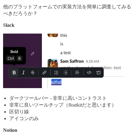
他のプラットフォームでの実装方法を簡単に調査してみる
べきだろうか？
Slack
ダークツールバー - 非常に高いコントラスト
非常に良いツールチップ（floatkitだと思います）
区切り線
アイコンのみ
Notion