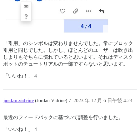
「引用」のシンボルは変わりませんでした。常にブロック
引用と同じでした。しかし、ほとんどのユーザーは吹き出
しよりもそちらに慣れていると思います。それはディスク
ボットのチュートリアルの一部ですらないと思います。
「いいね！」 4
jordan.vidrine
(Jordan Vidrine)
7
2023 年 12 月 6 日午後 4:23
最近のフィードバックに基づいて調整を行いました。
「いいね！」 4