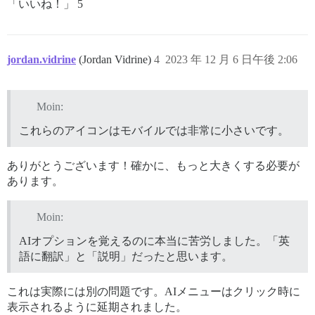
「いいね！」 5
jordan.vidrine
(Jordan Vidrine)
4
2023 年 12 月 6 日午後 2:06
Moin:
これらのアイコンはモバイルでは非常に小さいです。
ありがとうございます！確かに、もっと大きくする必要が
あります。
Moin:
AIオプションを覚えるのに本当に苦労しました。「英
語に翻訳」と「説明」だったと思います。
これは実際には別の問題です。AIメニューはクリック時に
表示されるように延期されました。