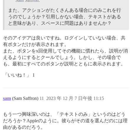
Sam Saffron:
また、アクションがたくさんある場合にのみこれを行
うのでしょうか？引用しかない場合、テキストがある
と意味があり、スペースに問題はありませんか？
そのアイデアは良いですね。ログインしていない場合、共
有ボタンだけが表示されます。
また、ボタンをx回使用してその機能に慣れたら、説明が消
えるようにするとクールでしょう。しかし、その場合で
も、最初にすべてのボタンが説明とともに表示されます。
「いいね！」 1
sam
(Sam Saffron)
11
2023 年 12 月 7 日午後 11:15
もう一つ興味深いのは、「テキストのみ」というのはどう
だろうか？Appleのように。彼らがその道を選んだのには理
由があるのだろう。