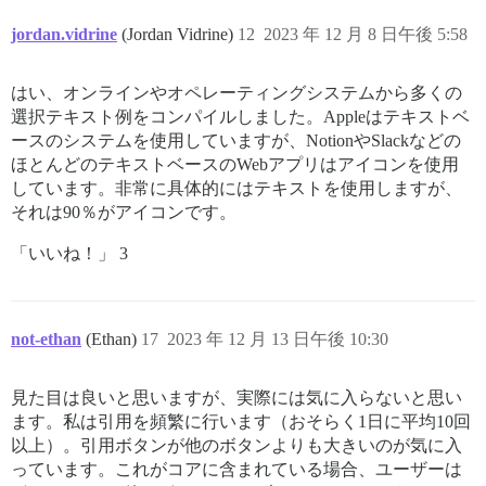
jordan.vidrine
(Jordan Vidrine)
12
2023 年 12 月 8 日午後 5:58
はい、オンラインやオペレーティングシステムから多くの
選択テキスト例をコンパイルしました。Appleはテキストベ
ースのシステムを使用していますが、NotionやSlackなどの
ほとんどのテキストベースのWebアプリはアイコンを使用
しています。非常に具体的にはテキストを使用しますが、
それは90％がアイコンです。
「いいね！」 3
not-ethan
(Ethan)
17
2023 年 12 月 13 日午後 10:30
見た目は良いと思いますが、実際には気に入らないと思い
ます。私は引用を頻繁に行います（おそらく1日に平均10回
以上）。引用ボタンが他のボタンよりも大きいのが気に入
っています。これがコアに含まれている場合、ユーザーは