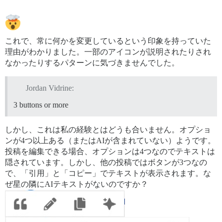
これで、常に何かを変更しているという印象を持っていた
理由がわかりました。一部のアイコンが説明されたりされ
なかったりするパターンに気づきませんでした。
Jordan Vidrine:
3 buttons or more
しかし、これは私の経験とはどうも合いません。オプショ
ンが4つ以上ある（またはAIが含まれていない）ようです。
投稿を編集できる場合、オプションは4つなのでテキストは
隠されています。しかし、他の投稿ではボタンが3つなの
で、「引用」と「コピー」でテキストが表示されます。な
ぜ星の隣にAIテキストがないのですか？