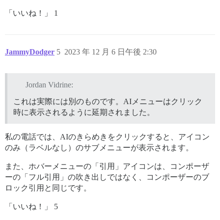
「いいね！」 1
JammyDodger
5
2023 年 12 月 6 日午後 2:30
Jordan Vidrine:
これは実際には別のものです。AIメニューはクリック
時に表示されるように延期されました。
私の電話では、AIのきらめきをクリックすると、アイコン
のみ（ラベルなし）のサブメニューが表示されます。
また、ホバーメニューの「引用」アイコンは、コンポーザ
ーの「フル引用」の吹き出しではなく、コンポーザーのブ
ロック引用と同じです。
「いいね！」 5