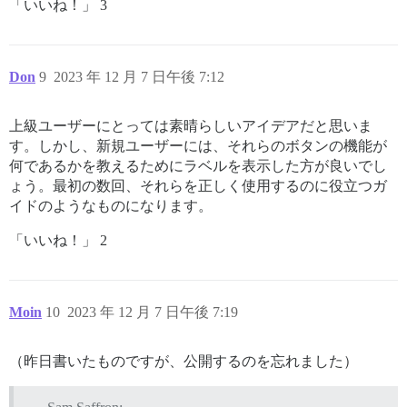
「いいね！」 3
Don
9
2023 年 12 月 7 日午後 7:12
上級ユーザーにとっては素晴らしいアイデアだと思いま
す。しかし、新規ユーザーには、それらのボタンの機能が
何であるかを教えるためにラベルを表示した方が良いでし
ょう。最初の数回、それらを正しく使用するのに役立つガ
イドのようなものになります。
「いいね！」 2
Moin
10
2023 年 12 月 7 日午後 7:19
（昨日書いたものですが、公開するのを忘れました）