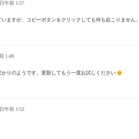
4 日午前 1:27
ていますが、コピーボタンをクリックしても何も起こりません
前 1:49
ばかりのようです。更新してもう一度お試しください
4 日午前 1:52