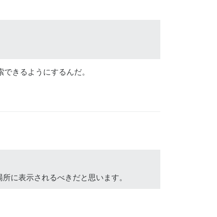
索できるようにするんだ。
場所に表示されるべきだと思います。