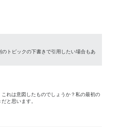
別のトピックの下書きで引用したい場合もあ
。これは意図したものでしょうか？私の最初の
きだと思います。