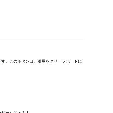
です。このボタンは、引用をクリップボードに
ーザーを開きます。