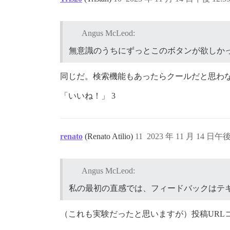
Angus McLeod:
無意識のうちにずっとこのボタンが欲しか
同じだ。検索機能もあったらクールだと思わ
「いいね！」 3
renato
(Renato Atilio)
11
2023 年 11 月 14 日午後 
Angus McLeod:
私の最初の直感では、フィードバックはテ
（これも実験だったと思いますが）投稿URLコ