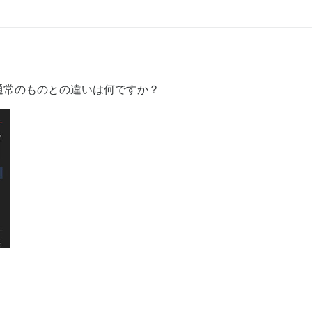
通常のものとの違いは何ですか？