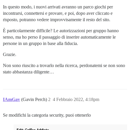
In questo modo, i nuovi arrivati avranno un parco giochi per
incontrarsi, connettersi e provare, e poi, dopo aver cliccato e
risposto, potranno vedere improvvisamente il resto del sito.
È particolarmente difficile? Le autorizzazioni per gruppo hanno
senso, ma ho perso il passaggio di inserire automaticamente le
persone in un gruppo in base alla fiducia.
Grazie.
Non sono riuscito a trovarlo nella ricerca, perdonatemi se non sono
stato abbastanza diligente…
IAmGav
(Gavin Perch)
2
4 Febbraio 2022, 4:18pm
Se modifichi la categoria security, puoi ottenerlo