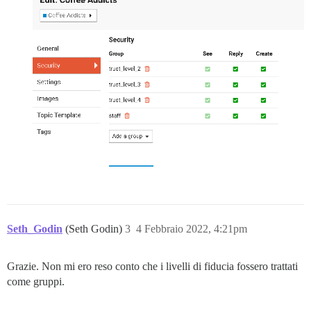
Seth_Godin
(Seth Godin)
3
4 Febbraio 2022, 4:21pm
Grazie. Non mi ero reso conto che i livelli di fiducia fossero trattati
come gruppi.