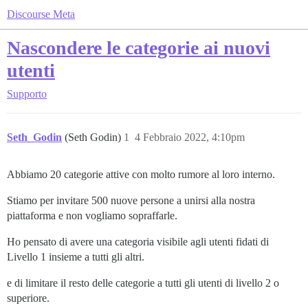
Discourse Meta
Nascondere le categorie ai nuovi
utenti
Supporto
Seth_Godin
(Seth Godin)
1
4 Febbraio 2022, 4:10pm
Abbiamo 20 categorie attive con molto rumore al loro interno.
Stiamo per invitare 500 nuove persone a unirsi alla nostra
piattaforma e non vogliamo sopraffarle.
Ho pensato di avere una categoria visibile agli utenti fidati di
Livello 1 insieme a tutti gli altri.
e di limitare il resto delle categorie a tutti gli utenti di livello 2 o
superiore.