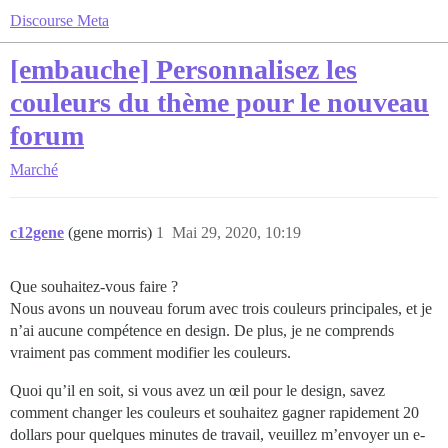
Discourse Meta
[embauche] Personnalisez les
couleurs du thème pour le nouveau
forum
Marché
c12gene
(gene morris)
1
Mai 29, 2020, 10:19
Que souhaitez-vous faire ?
Nous avons un nouveau forum avec trois couleurs principales, et je
n’ai aucune compétence en design. De plus, je ne comprends
vraiment pas comment modifier les couleurs.
Quoi qu’il en soit, si vous avez un œil pour le design, savez
comment changer les couleurs et souhaitez gagner rapidement 20
dollars pour quelques minutes de travail, veuillez m’envoyer un e-