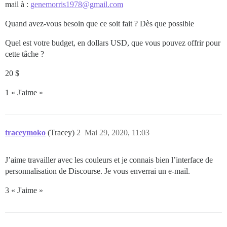
mail à :
genemorris1978@gmail.com
Quand avez-vous besoin que ce soit fait ? Dès que possible
Quel est votre budget, en dollars USD, que vous pouvez offrir pour
cette tâche ?
20 $
1 « J'aime »
traceymoko
(Tracey)
2
Mai 29, 2020, 11:03
J’aime travailler avec les couleurs et je connais bien l’interface de
personnalisation de Discourse. Je vous enverrai un e-mail.
3 « J'aime »