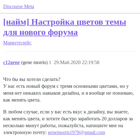
Discourse Meta
[найм] Настройка цветов темы
для нового форума
Маркетплейс
c12gene
(gene morris)
1
29.Май.2020 22:19:58
Что бы вы хотели сделать?
У нас есть новый форум с тремя основными цветами, но у
меня нет никаких навыков дизайна, и я вообще не понимаю,
как менять цвета.
В любом случае, если у вас есть вкус к дизайну, вы знаете,
как менять цвета, и хотите быстро заработать 20 долларов за
несколько минут работы, пожалуйста, напишите мне на
электронную почту:
genemorris1978@gmail.com