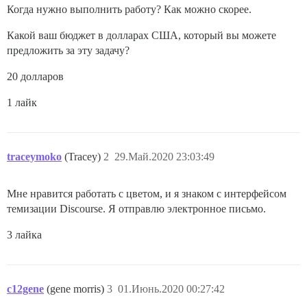
Когда нужно выполнить работу? Как можно скорее.
Какой ваш бюджет в долларах США, который вы можете
предложить за эту задачу?
20 долларов
1 лайк
traceymoko
(Tracey)
2
29.Май.2020 23:03:49
Мне нравится работать с цветом, и я знаком с интерфейсом
темизации Discourse. Я отправлю электронное письмо.
3 лайка
c12gene
(gene morris)
3
01.Июнь.2020 00:27:42