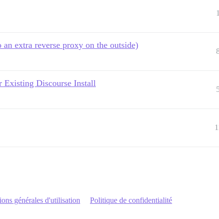
an extra reverse proxy on the outside)
 Existing Discourse Install
1
ons générales d'utilisation
Politique de confidentialité